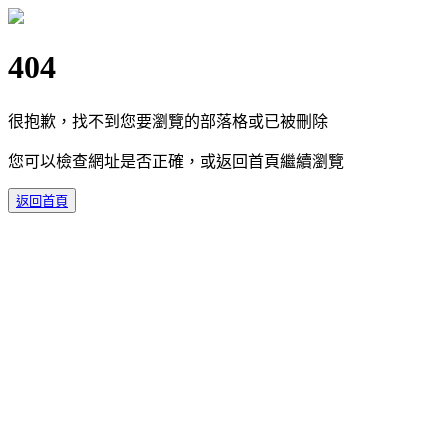
404
很抱歉，找不到您要瀏覽的部落格或已被刪除
您可以檢查網址是否正確，或返回首頁繼續瀏覽
返回首頁